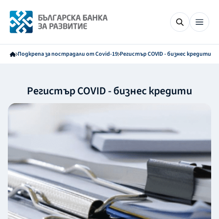
Подкрепа за пострадали от Covid-19
Регистър COVID - бизнес кредити
Регистър COVID - бизнес кредити