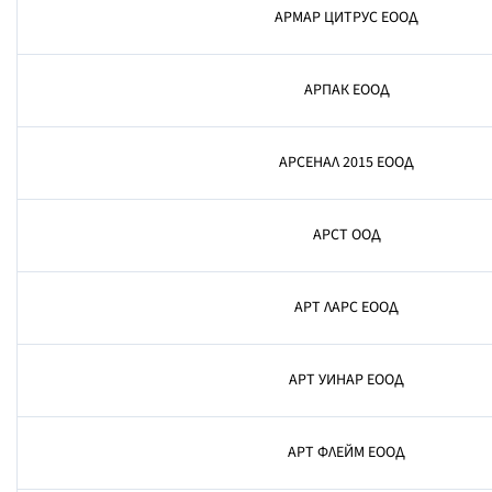
АРМАР ЦИТРУС ЕООД
АРПАК ЕООД
АРСЕНАЛ 2015 ЕООД
АРСТ ООД
АРТ ЛАРС ЕООД
АРТ УИНАР ЕООД
АРТ ФЛЕЙМ ЕООД