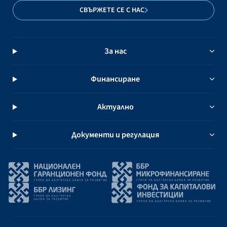
СВЪРЖЕТЕ СЕ С НАС
За нас
Финансиране
Актуално
Документи и регулация