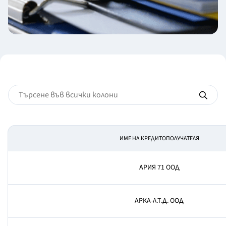
ИМЕ НА КРЕДИТОПОЛУЧАТЕЛЯ
АРИЯ 71 ООД
АРКА-Л.Т.Д. ООД