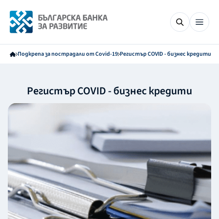
Подкрепа за пострадали от Covid-19
Регистър COVID - бизнес кредити
Регистър COVID - бизнес кредити