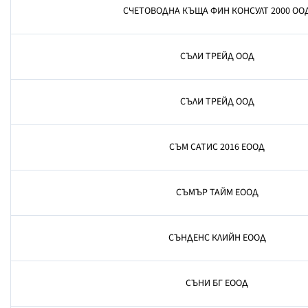
СЧЕТОВОДНА КЪЩА ФИН КОНСУЛТ 2000 ОО
СЪЛИ ТРЕЙД ООД
СЪЛИ ТРЕЙД ООД
СЪМ САТИС 2016 ЕООД
СЪМЪР ТАЙМ ЕООД
СЪНДЕНС КЛИЙН ЕООД
СЪНИ БГ ЕООД