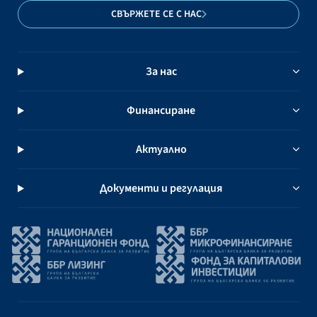
СВЪРЖЕТЕ СЕ С НАС
За нас
Финансиране
Актуално
Документи и регулация