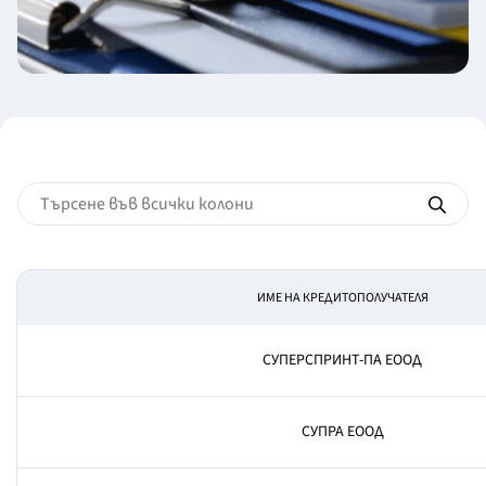
ИМЕ НА КРЕДИТОПОЛУЧАТЕЛЯ
СУПЕРСПРИНТ-ПА ЕООД
СУПРА ЕООД