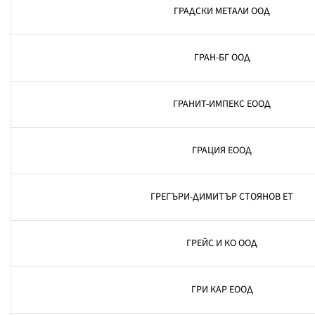
ГРАДСКИ МЕТАЛИ ООД
ГРАН-БГ ООД
ГРАНИТ-ИМПЕКС ЕООД
ГРАЦИЯ ЕООД
ГРЕГЪРИ-ДИМИТЪР СТОЯНОВ ЕТ
ГРЕЙС И КО ООД
ГРИ КАР ЕООД