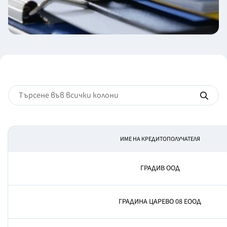
ИМЕ НА КРЕДИТОПОЛУЧАТЕЛЯ
ГРАДИВ ООД
ГРАДИНА ЦАРЕВО 08 ЕООД