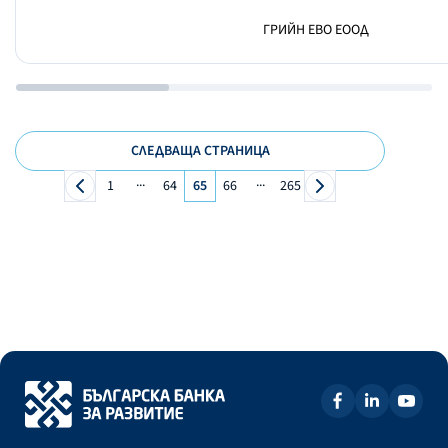
ГРИЙН ЕВО ЕООД
СЛЕДВАЩА СТРАНИЦА
...
...
1
64
65
66
265