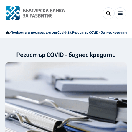
Подкрепа за пострадали от Covid-19
Регистър COVID - бизнес кредити
Регистър COVID - бизнес кредити