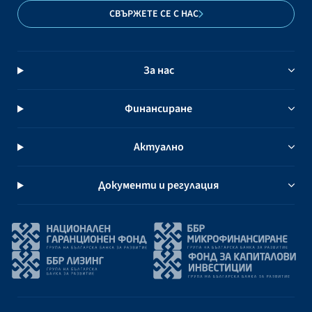
СВЪРЖЕТЕ СЕ С НАС
За нас
Финансиране
Актуално
Документи и регулация