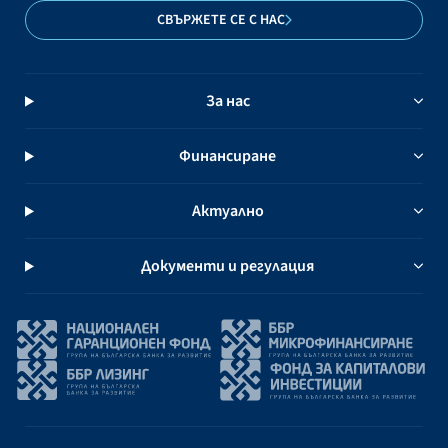
СВЪРЖЕТЕ СЕ С НАС
За нас
Финансиране
Актуално
Документи и регулация