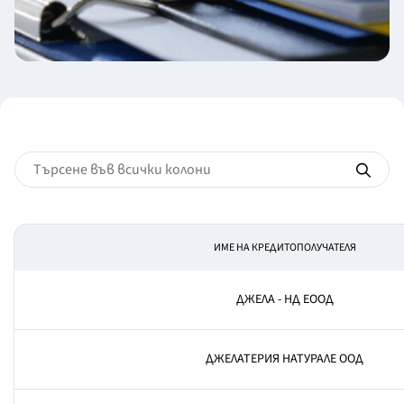
ИМЕ НА КРЕДИТОПОЛУЧАТЕЛЯ
ДЖЕЛА - НД ЕООД
ДЖЕЛАТЕРИЯ НАТУРАЛЕ ООД