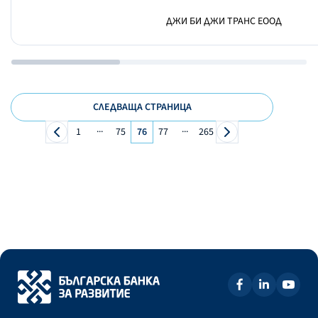
ДЖИ БИ ДЖИ ТРАНС ЕООД
СЛЕДВАЩА СТРАНИЦА
...
...
1
75
76
77
265