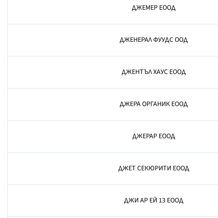
ДЖЕМЕР ЕООД
ДЖЕНЕРАЛ ФУУДС ООД
ДЖЕНТЪЛ ХАУС ЕООД
ДЖЕРА ОРГАНИК ЕООД
ДЖЕРАР ЕООД
ДЖЕТ СЕКЮРИТИ ЕООД
ДЖИ АР ЕЙ 13 ЕООД