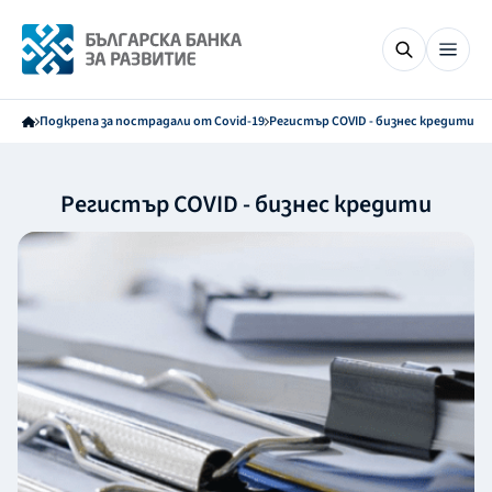
Подкрепа за пострадали от Covid-19
Регистър COVID - бизнес кредити
Регистър COVID - бизнес кредити