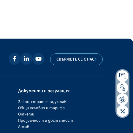
СВЪРЖЕТЕ СЕ С НАС
Документи и регулация
Закон, стратегия, устав
Общи условия и тарифа
Отчети
Прозрачност и достъпност
Архив