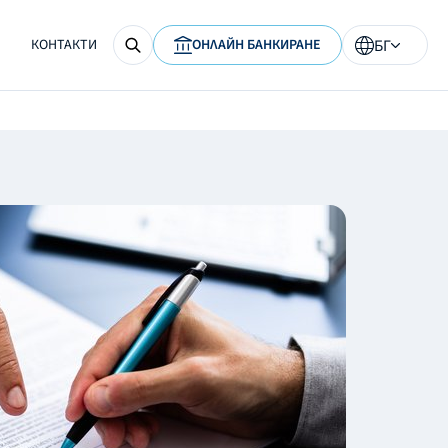
КОНТАКТИ
ОНЛАЙН БАНКИРАНЕ
БГ