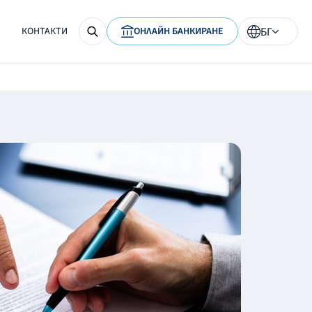
КОНТАКТИ
ОНЛАЙН БАНКИРАНЕ
БГ