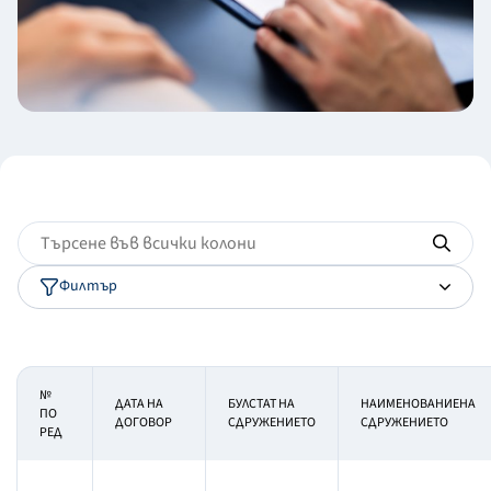
Филтър
№
ДАТА НА
БУЛСТАТ НА
НАИМЕНОВАНИЕНА
ПО
ДОГОВОР
СДРУЖЕНИЕТО
СДРУЖЕНИЕТО
РЕД