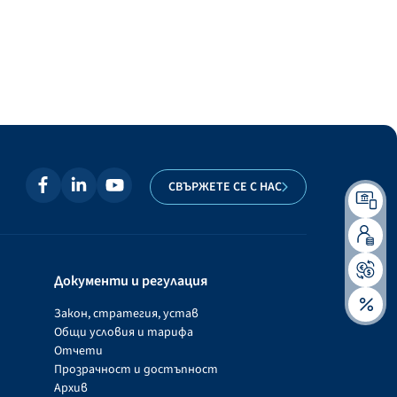
СВЪРЖЕТЕ СЕ С НАС
Документи и регулация
Закон, стратегия, устав
Общи условия и тарифа
Отчети
Прозрачност и достъпност
Архив