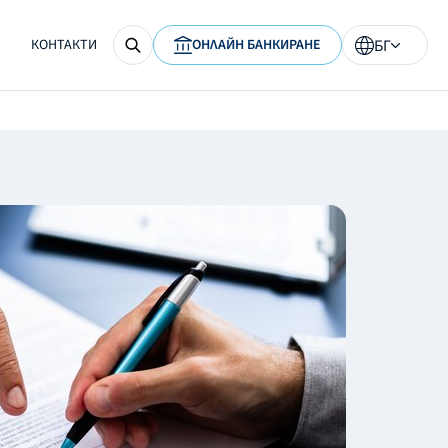
КОНТАКТИ
ОНЛАЙН БАНКИРАНЕ
БГ