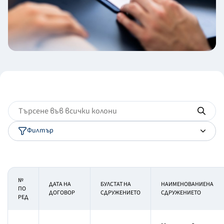
Филтър
№
ДАТА НА
БУЛСТАТ НА
НАИМЕНОВАНИЕНА
ПО
ДОГОВОР
СДРУЖЕНИЕТО
СДРУЖЕНИЕТО
РЕД