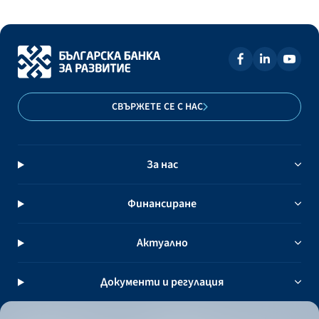
СВЪРЖЕТЕ СЕ С НАС
За нас
Финансиране
Актуално
Документи и регулация