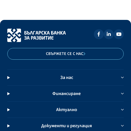
СВЪРЖЕТЕ СЕ С НАС
За нас
Финансиране
Актуално
Документи и регулация