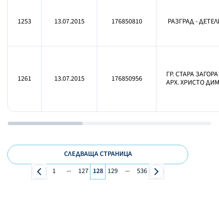
1253
13.07.2015
176850810
РАЗГРАД - ДЕТЕЛ
ГР. СТАРА ЗАГОРА
1261
13.07.2015
176850956
АРХ. ХРИСТО ДИМО
СЛЕДВАЩА СТРАНИЦА
...
...
1
127
128
129
536