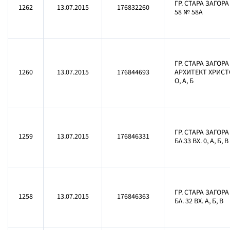
ГР. СТАРА ЗАГОРА
1262
13.07.2015
176832260
58 № 58А
ГР. СТАРА ЗАГОРА
1260
13.07.2015
176844693
АРХИТЕКТ ХРИСТ
О, А, Б
ГР. СТАРА ЗАГОР
1259
13.07.2015
176846331
БЛ.33 ВХ. 0, А, Б, В
ГР. СТАРА ЗАГОР
1258
13.07.2015
176846363
БЛ. 32 ВХ. А, Б, В