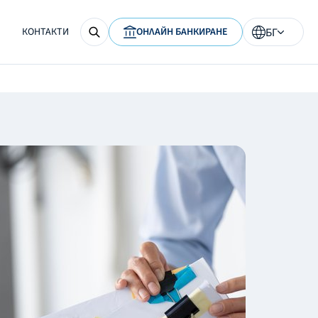
КОНТАКТИ
ОНЛАЙН БАНКИРАНЕ
БГ