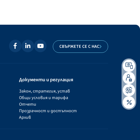
СВЪРЖЕТЕ СЕ С НАС
Документи и регулация
Закон, стратегия, устав
Общи условия и тарифа
Отчети
Прозрачност и достъпност
Архив