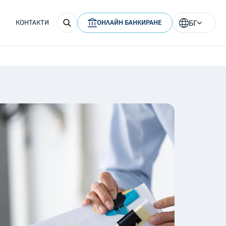
КОНТАКТИ
ОНЛАЙН БАНКИРАНЕ
БГ