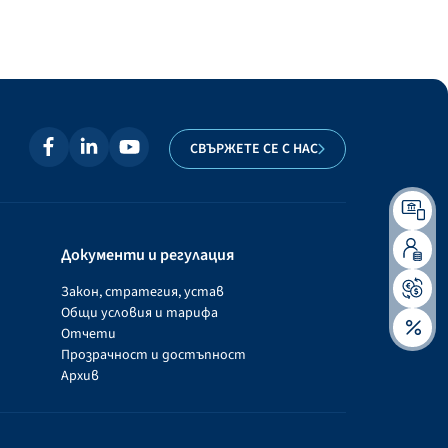
СВЪРЖЕТЕ СЕ С НАС
Документи и регулация
Закон, стратегия, устав
Общи условия и тарифа
Отчети
Прозрачност и достъпност
Архив