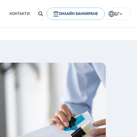
КОНТАКТИ
ОНЛАЙН БАНКИРАНЕ
БГ