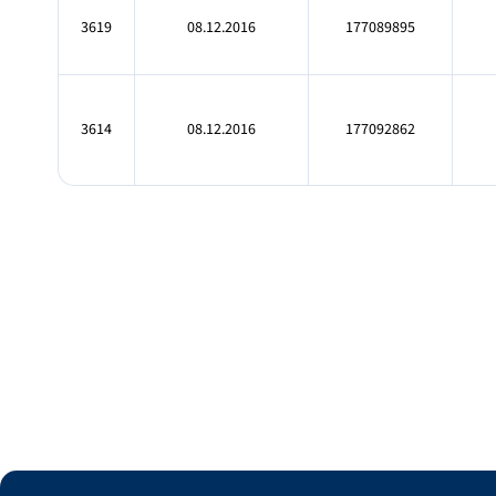
3619
08.12.2016
177089895
3614
08.12.2016
177092862