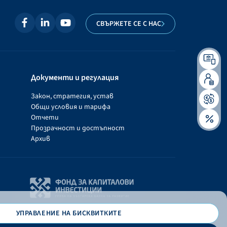
СВЪРЖЕТЕ СЕ С НАС
Документи и регулация
Закон, стратегия, устав
Общи условия и тарифа
Отчети
Прозрачност и достъпност
Архив
УПРАВЛЕНИЕ НА БИСКВИТКИТЕ