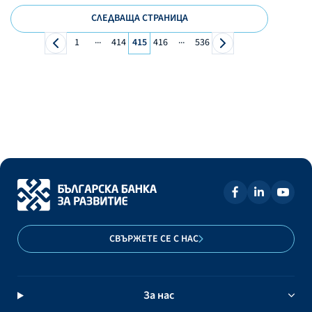
СЛЕДВАЩА СТРАНИЦА
...
...
1
414
415
416
536
СВЪРЖЕТЕ СЕ С НАС
За нас