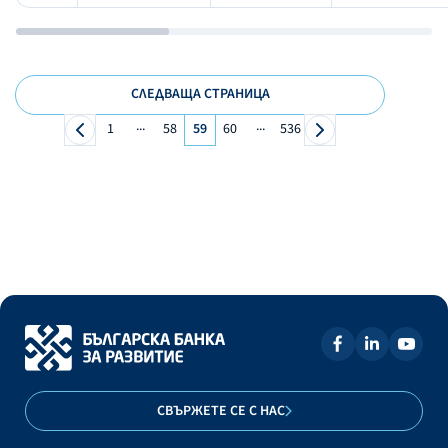
СЛЕДВАЩА СТРАНИЦА
...
...
1
58
59
60
536
СВЪРЖЕТЕ СЕ С НАС