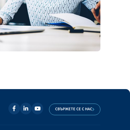
СВЪРЖЕТЕ СЕ С НАС