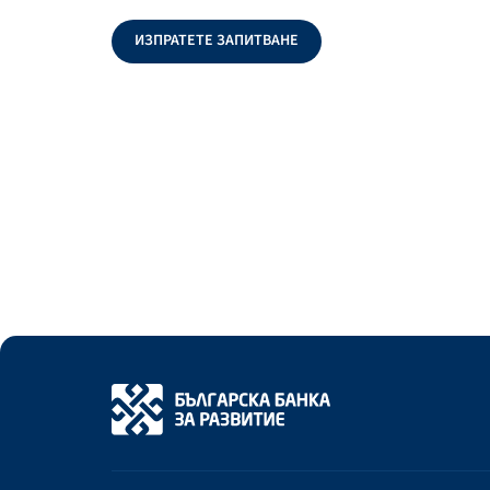
ИЗПРАТЕТЕ ЗАПИТВАНЕ