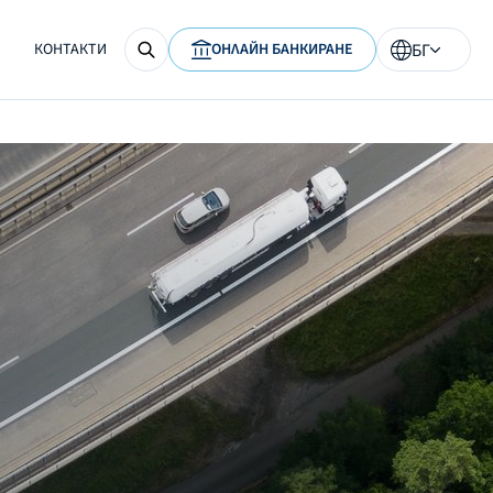
КОНТАКТИ
ОНЛАЙН БАНКИРАНЕ
БГ