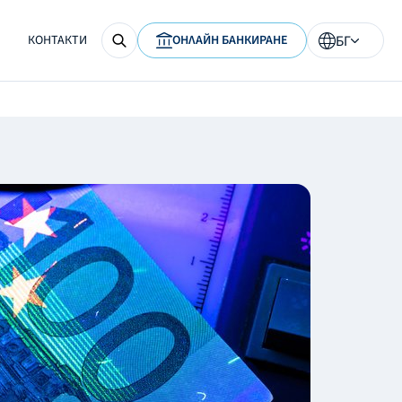
КОНТАКТИ
ОНЛАЙН БАНКИРАНЕ
БГ