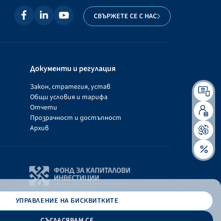
СВЪРЖЕТЕ СЕ С НАС
Документи и регулация
Закон, стратегия, устав
Общи условия и тарифа
Отчети
Прозрачност и достъпност
Архив
УПРАВЛЕНИЕ НА БИСКВИТКИТЕ
СЪГЛАСЯВАМ СЕ