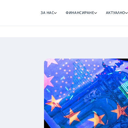
ЗА НАС
ФИНАНСИРАНЕ
АКТУАЛНО