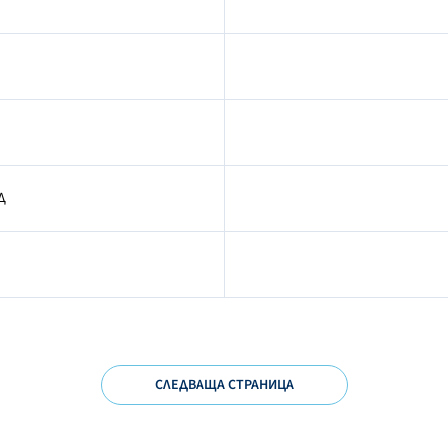
Д
СЛЕДВАЩА СТРАНИЦА