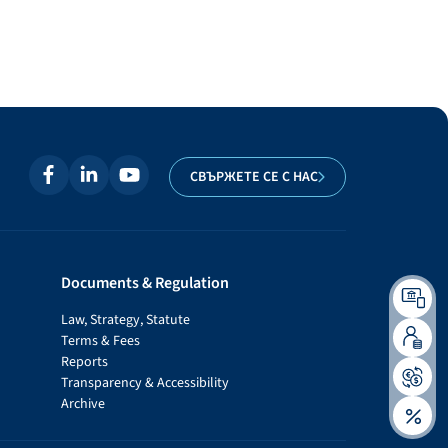
СВЪРЖЕТЕ СЕ С НАС
Documents & Regulation
Law, Strategy, Statute
Terms & Fees
Reports
Transparency & Accessibility
Archive