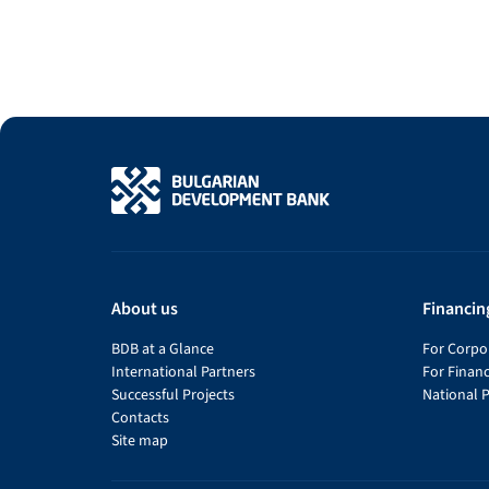
About us
Financin
BDB at a Glance
For Corpor
International Partners
For Financ
Successful Projects
National 
Contacts
Site map