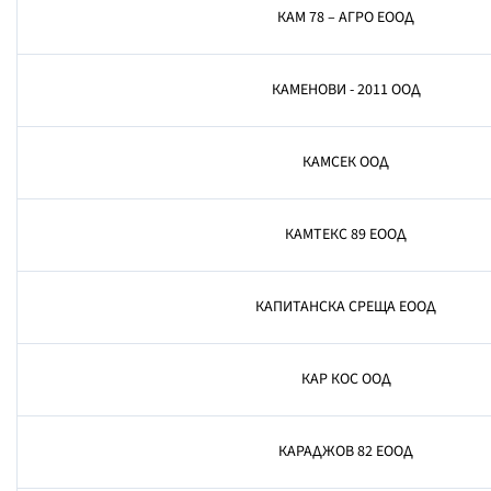
КАМ 78 – АГРО ЕООД
КАМЕНОВИ - 2011 ООД
КАМСЕК ООД
КАМТЕКС 89 ЕООД
КАПИТАНСКА СРЕЩА ЕООД
КАР КОС ООД
КАРАДЖОВ 82 ЕООД