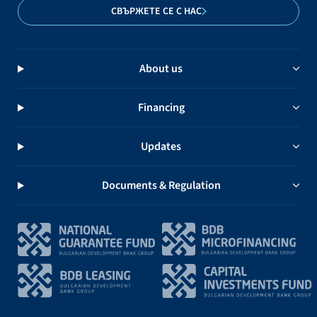
СВЪРЖЕТЕ СЕ С НАС
About us
Financing
Updates
Documents & Regulation