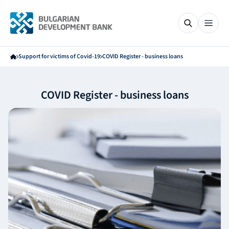
Support for victims of Covid-19
COVID Register - business loans
COVID Register - business loans