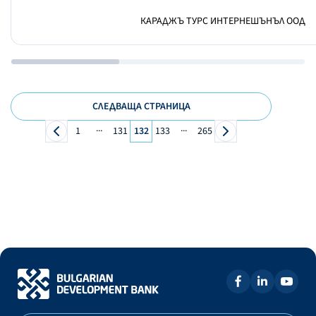
КАРАДЖЪ ТУРС ИНТЕРНЕШЪНЪЛ ООД
СЛЕДВАЩА СТРАНИЦА
...
...
1
131
132
133
265