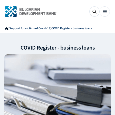
Support for victims of Covid-19
COVID Register - business loans
COVID Register - business loans