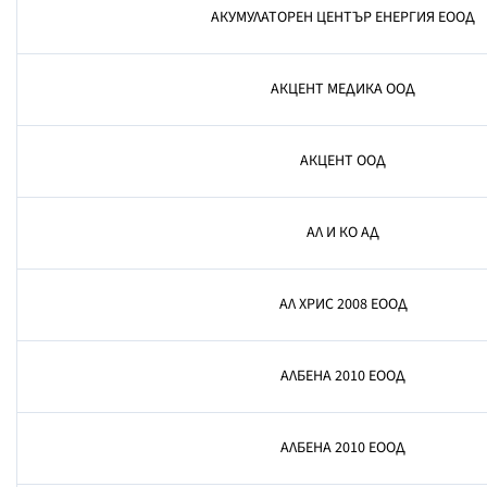
АКУМУЛАТОРЕН ЦЕНТЪР ЕНЕРГИЯ ЕООД
АКЦЕНТ МЕДИКА ООД
АКЦЕНТ ООД
АЛ И КО АД
АЛ ХРИС 2008 ЕООД
АЛБЕНА 2010 ЕООД
АЛБЕНА 2010 ЕООД