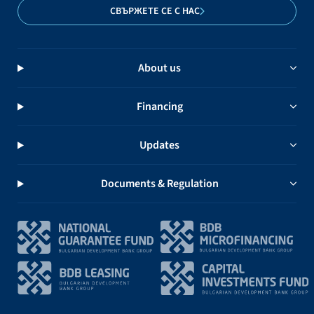
СВЪРЖЕТЕ СЕ С НАС
About us
Financing
Updates
Documents & Regulation