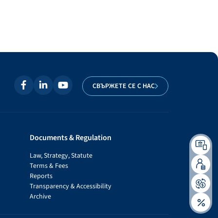
СВЪРЖЕТЕ СЕ С НАС
Documents & Regulation
Law, Strategy, Statute
Terms & Fees
Reports
Transparency & Accessibility
Archive