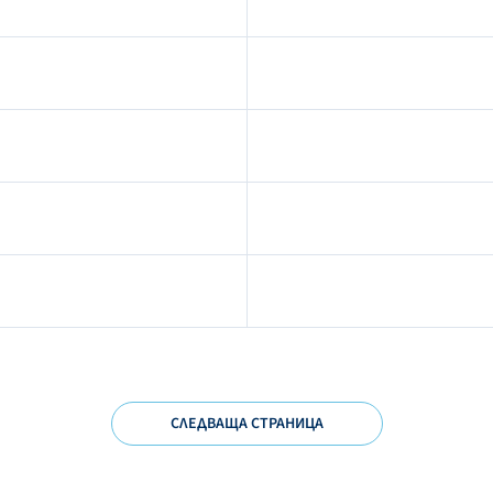
СЛЕДВАЩА СТРАНИЦА