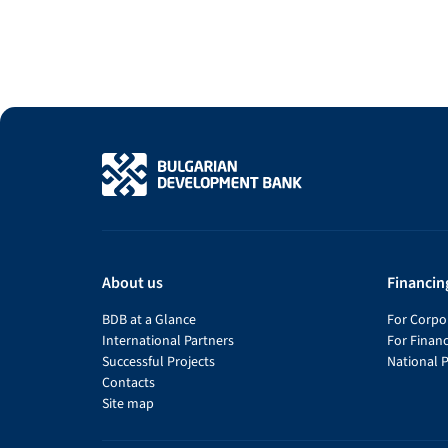
About us
Financin
BDB at a Glance
For Corpor
International Partners
For Financ
Successful Projects
National 
Contacts
Site map