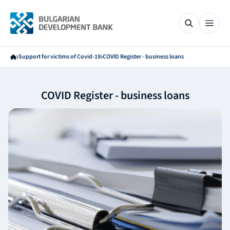
Support for victims of Covid-19
COVID Register - business loans
COVID Register - business loans