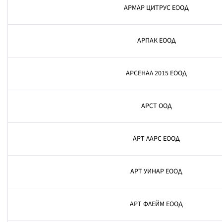
АРМАР ЦИТРУС ЕООД
АРПАК ЕООД
АРСЕНАЛ 2015 ЕООД
АРСТ ООД
АРТ ЛАРС ЕООД
АРТ УИНАР ЕООД
АРТ ФЛЕЙМ ЕООД