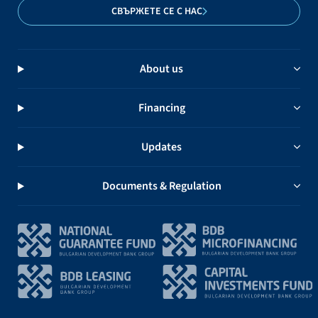
СВЪРЖЕТЕ СЕ С НАС
About us
Financing
Updates
Documents & Regulation