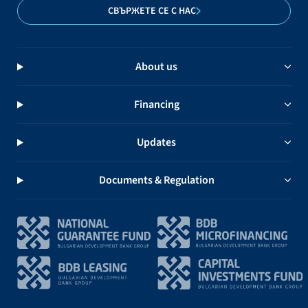
СВЪРЖЕТЕ СЕ С НАС
About us
Financing
Updates
Documents & Regulation