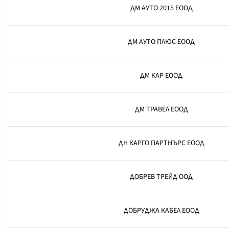
ДМ АУТО 2015 ЕООД
ДМ АУТО ПЛЮС ЕООД
ДМ КАР ЕООД
ДМ ТРАВЕЛ ЕООД
ДН КАРГО ПАРТНЪРС ЕООД
ДОБРЕВ ТРЕЙД ООД
ДОБРУДЖА КАБЕЛ ЕООД