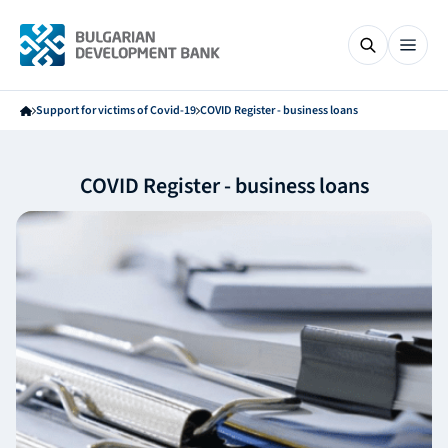
Support for victims of Covid-19
COVID Register - business loans
COVID Register - business loans