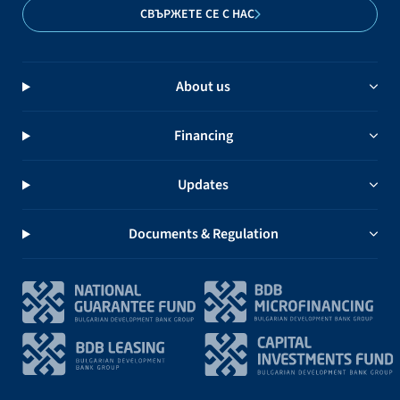
СВЪРЖЕТЕ СЕ С НАС
About us
Financing
Updates
Documents & Regulation