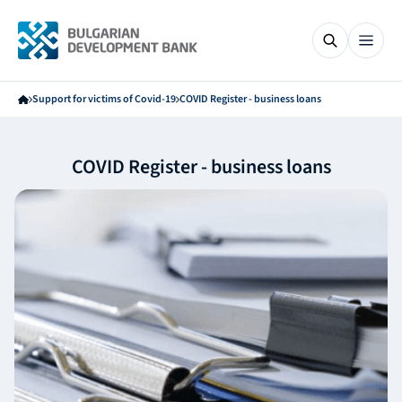
Support for victims of Covid-19
COVID Register - business loans
COVID Register - business loans