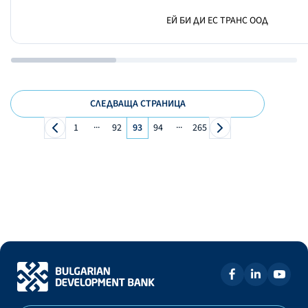
ЕЙ БИ ДИ ЕС ТРАНС ООД
СЛЕДВАЩА СТРАНИЦА
...
...
1
92
93
94
265