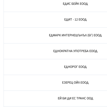
ЕДИС БЕЙК ЕООД
ЕДИТ - 12 ЕООД
ЕДМАРК ИНТЕРНЕШЪНЪЛ (БГ) ЕООД
ЕДНОКРАТНА УПОТРЕБА ЕООД
ЕДНОРОГ ЕООД
ЕЗЕРЕЦ ОЙЛ ЕООД
ЕЙ БИ ДИ ЕС ТРАНС ООД