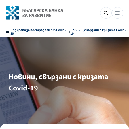
Подкрепа за пострадали от Covid-
Новини, свързани с кризата Covid-
19
19
Новини, свързани с кризата
Covid-19