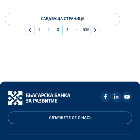
СЛЕДВАЩА СТРАНИЦА
...
1
2
3
4
536
СВЪРЖЕТЕ СЕ С НАС