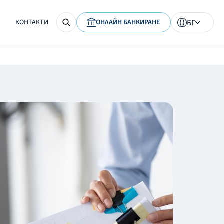
КОНТАКТИ
ОНЛАЙН БАНКИРАНЕ
БГ