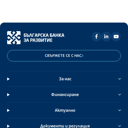
СВЪРЖЕТЕ СЕ С НАС
За нас
Финансиране
Актуално
Документи и регулация