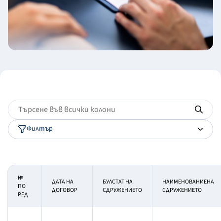
Филтър
№
ДАТА НА
БУЛСТАТ НА
НАИМЕНОВАНИЕНА
ПО
ДОГОВОР
СДРУЖЕНИЕТО
СДРУЖЕНИЕТО
РЕД