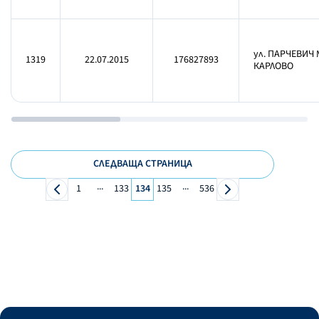
ул. ПАРЧЕВИЧ 
1319
22.07.2015
176827893
КАРЛОВО
СЛЕДВАЩА СТРАНИЦА
...
...
1
133
134
135
536