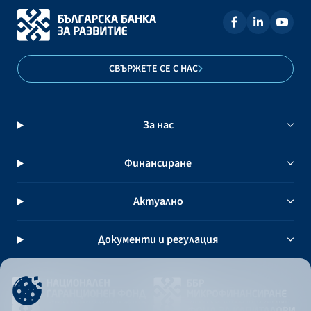
СВЪРЖЕТЕ СЕ С НАС
За нас
Финансиране
Актуално
Документи и регулация