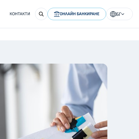
КОНТАКТИ
ОНЛАЙН БАНКИРАНЕ
БГ