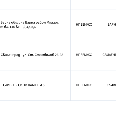
. Варна община Варна район Младост
НПЕЕМЖС
ВАРН
 бл. 146 вх. 1,2,3,4,5,6
 Свиленград - ул. Ст. Стамболов 26-28
НПЕЕМЖС
СВИЛЕН
СЛИВЕН - СИНИ КАМЪНИ 8
НПЕЕМЖС
СЛИВ