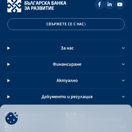
СВЪРЖЕТЕ СЕ С НАС
За нас
Финансиране
Актуално
Документи и регулация