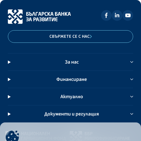
СВЪРЖЕТЕ СЕ С НАС
За нас
Финансиране
Актуално
Документи и регулация