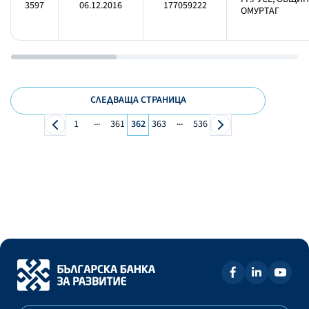
3597
06.12.2016
177059222
ОМУРТАГ
СЛЕДВАЩА СТРАНИЦА
...
...
1
361
362
363
536