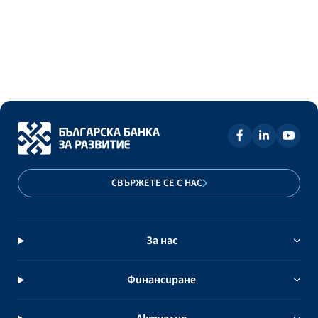
СВЪРЖЕТЕ СЕ С НАС
За нас
Финансиране