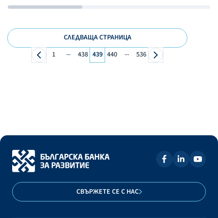
СЛЕДВАЩА СТРАНИЦА
...
...
1
438
439
440
536
СВЪРЖЕТЕ СЕ С НАС