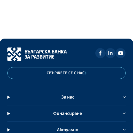
СВЪРЖЕТЕ СЕ С НАС
За нас
Финансиране
Актуално