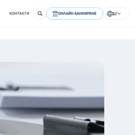
КОНТАКТИ
ОНЛАЙН БАНКИРАНЕ
БГ