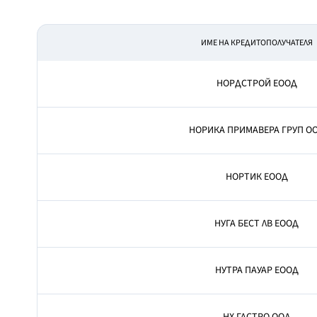
ИМЕ НА КРЕДИТОПОЛУЧАТЕЛЯ
НОРДСТРОЙ ЕООД
НОРИКА ПРИМАВЕРА ГРУП О
НОРТИК ЕООД
НУГА БЕСТ ЛВ ЕООД
НУТРА ПАУАР ЕООД