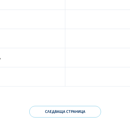
Д
СЛЕДВАЩА СТРАНИЦА