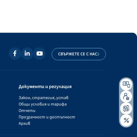
СВЪРЖЕТЕ СЕ С НАС
Документи и регулация
Закон, стратегия, устав
Общи условия и тарифа
Отчети
Прозрачност и достъпност
Архив