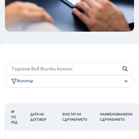
Филтър
№
ДАТА НА
БУЛСТАТ НА
НАИМЕНОВАНИЕНА
ПО
ДОГОВОР
СДРУЖЕНИЕТО
СДРУЖЕНИЕТО
РЕД