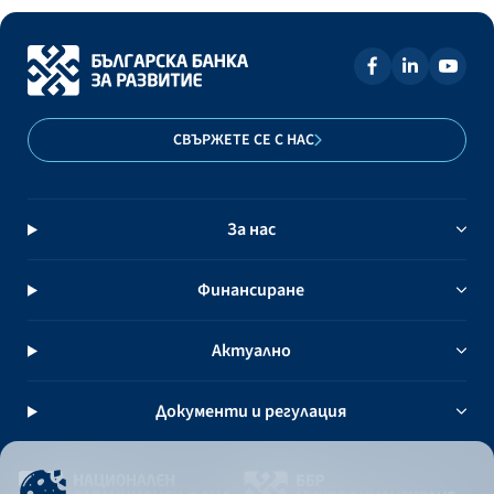
СВЪРЖЕТЕ СЕ С НАС
За нас
Финансиране
Актуално
Документи и регулация