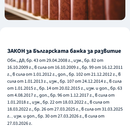
ЗАКОН за Българската банка за развитие
Обн., ДВ, бр. 43 от 29.04.2008 г., изм., бр. 82 от
16.10.2009 г., в сила от 16.10.2009 г., бр. 99 от 16.12.2011
г., в сила от 1.01.2012 г., доп., бр. 102 от 21.12.2012 г., в
сила от 1.01.2013 г., изм., бр. 107 от 24.12.2014 г., в сила
от 1.01.2015 г., бр. 14 от 20.02.2015 г., изм. и доп., бр. 63
от 4.08.2017 г., доп., бр. 96 от 1.12.2017 г., в сила от
1.01.2018 г., изм., бр. 22 от 18.03.2022 г., в сила от
18.03.2022 г., бр. 26 от 27.03.2025 г., в сила от 31.03.2025
г.
изм. и доп., бр. 30 от 27.03.2026 г., в сила от
.
,
27.03.2026 г.