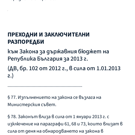
ПРЕХОДНИ И ЗАКЛЮЧИТЕЛНИ
РАЗПОРЕДБИ
към Закона за държавния бюджет на
Република България за 2013 г.
(ДВ, бр. 102 от 2012 г., в сила от 1.01.2013
г.)
..............................................................
§ 77. Изпълнението на закона се възлага на
Министерския съвет.
§ 78. Законът влиза в сила от 1 януари 2013 г. с
изключение на параграфи 61, 68 и 73, които влизат в
сила от деня на обнародването на закона в