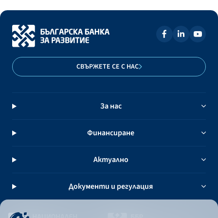
СВЪРЖЕТЕ СЕ С НАС
За нас
Финансиране
Актуално
Документи и регулация