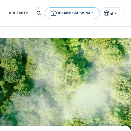
КОНТАКТИ
ОНЛАЙН БАНКИРАНЕ
БГ