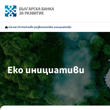
За нас
Устойчиво развитие
Еко инициативи
Еко инициативи