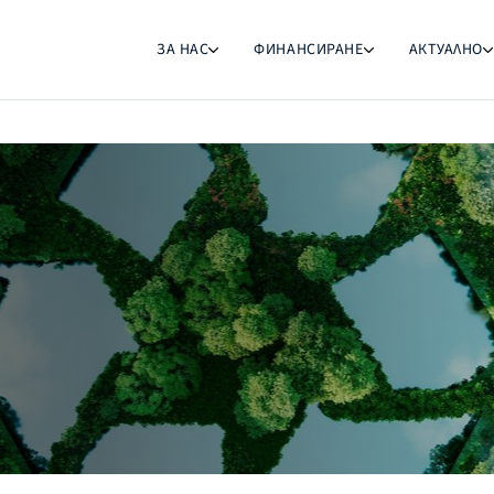
ЗА НАС
ФИНАНСИРАНЕ
АКТУАЛНО