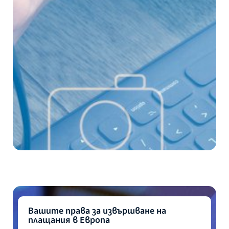
Вашите права за извършване на
плащания в Европа