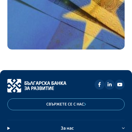
СВЪРЖЕТЕ СЕ С НАС
За нас