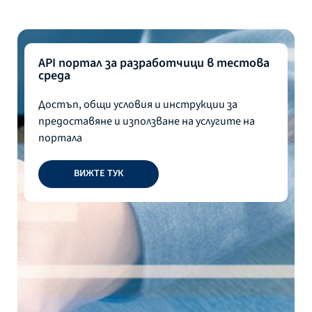
API портал за разработчици в тестова
среда
Достъп, общи условия и инструкции за
предоставяне и използване на услугите на
портала
ВИЖТЕ ТУК