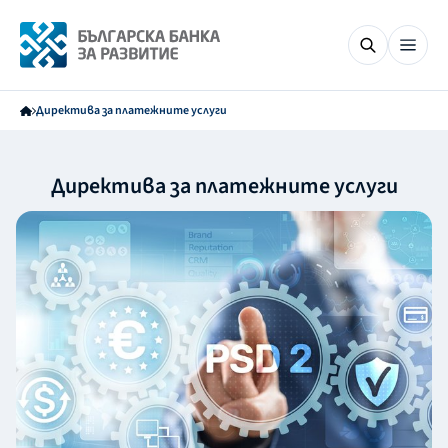
Директива за платежните услуги
Директива за платежните услуги