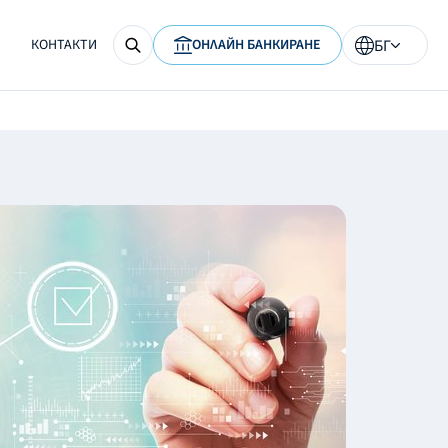
КОНТАКТИ
ОНЛАЙН БАНКИРАНЕ
БГ