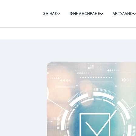
ЗА НАС
ФИНАНСИРАНЕ
АКТУАЛНО