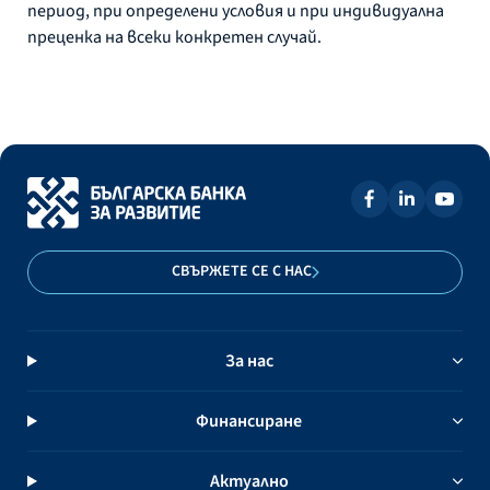
период, при определени условия и при индивидуална
преценка на всеки конкретен случай.
СВЪРЖЕТЕ СЕ С НАС
За нас
Финансиране
Актуално