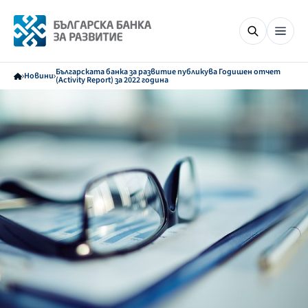
Българската банка за развитие публикува Годишен отчет
Новини
(Activity Report) за 2022 година