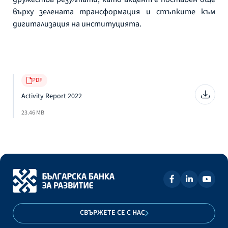
върху зелената трансформация и стъпките към
дигитализация на институцията.
PDF
Activity Report 2022
23.46 MB
СВЪРЖЕТЕ СЕ С НАС