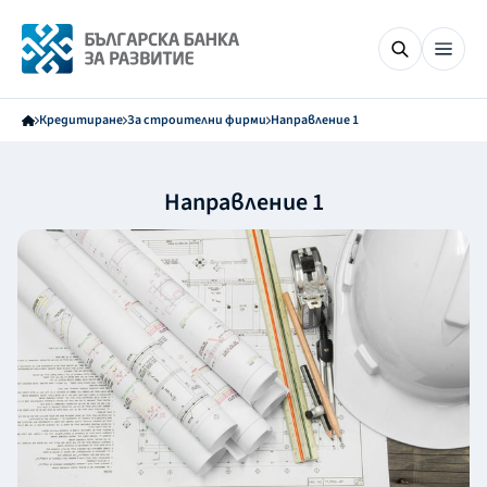
Кредитиране
За строителни фирми
Направление 1
Направление 1