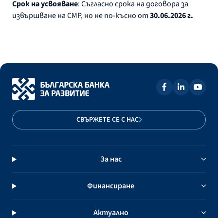
Срок на усвояване
: Съгласно срока на договора за
извършване на СМР, но не по-късно от
30.06.2026 г.
СВЪРЖЕТЕ СЕ С НАС
За нас
Финансиране
Актуално