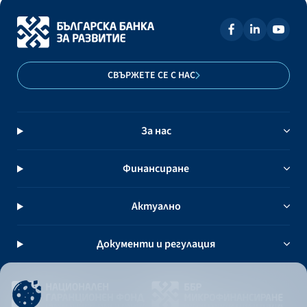
СВЪРЖЕТЕ СЕ С НАС
За нас
Финансиране
Актуално
Документи и регулация