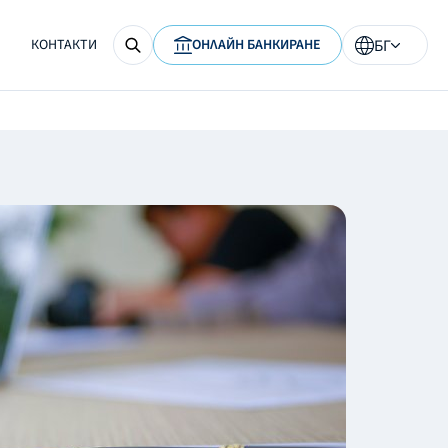
КОНТАКТИ
ОНЛАЙН БАНКИРАНЕ
БГ