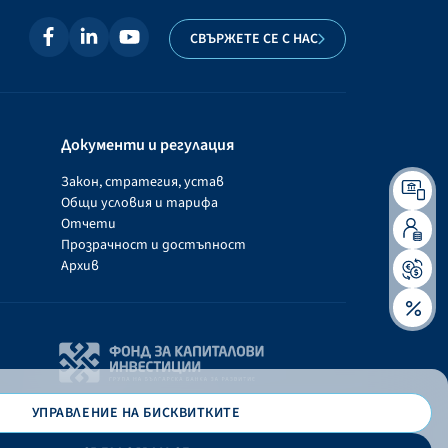
СВЪРЖЕТЕ СЕ С НАС
Документи и регулация
Закон, стратегия, устав
Общи условия и тарифа
Отчети
Прозрачност и достъпност
Архив
УПРАВЛЕНИЕ НА БИСКВИТКИТЕ