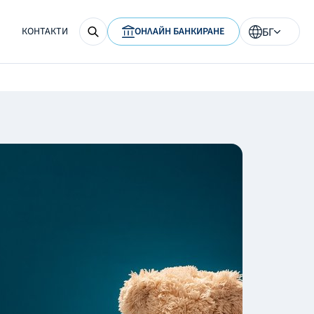
КОНТАКТИ
ОНЛАЙН БАНКИРАНЕ
БГ