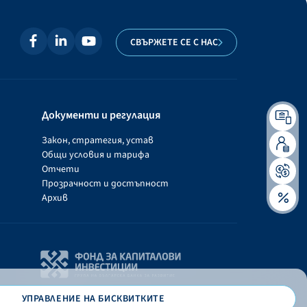
СВЪРЖЕТЕ СЕ С НАС
Документи и регулация
Закон, стратегия, устав
Общи условия и тарифа
Отчети
Прозрачност и достъпност
Архив
УПРАВЛЕНИЕ НА БИСКВИТКИТЕ