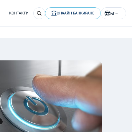
КОНТАКТИ
ОНЛАЙН БАНКИРАНЕ
БГ