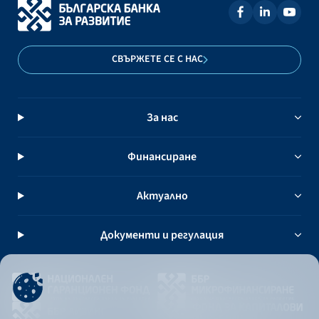
СВЪРЖЕТЕ СЕ С НАС
За нас
Финансиране
Актуално
Документи и регулация